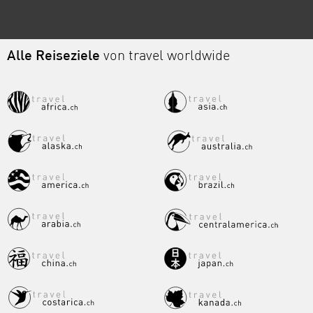
Alle Reiseziele
von travel worldwide