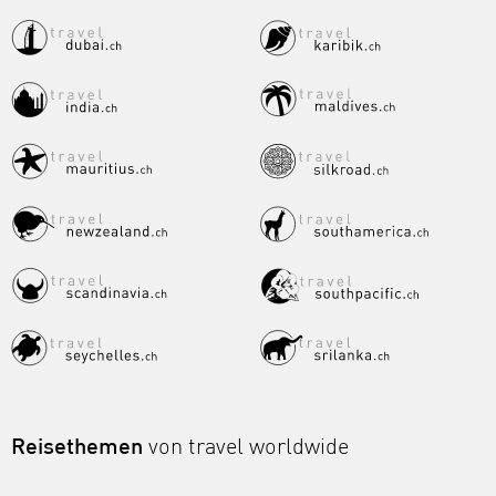
Reisethemen
von travel worldwide