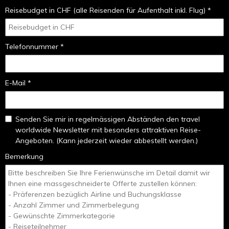
Reisebudget in CHF (alle Reisenden für Aufenthalt inkl. Flug) *
Telefonnummer *
E-Mail *
Senden Sie mir in regelmässigen Abständen den travel
worldwide Newsletter mit besonders attraktiven Reise-
Angeboten. (Kann jederzeit wieder abbestellt werden.)
Bemerkung