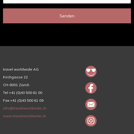
Senden
travel worldwide AG
Kirchgasse 22
CH-8001 Zürich
Tel +41 (0)43 500 61 00
Fax +41 (0)43 500 61 09
info@travelworldwide.ch
www.travelworldwide.ch