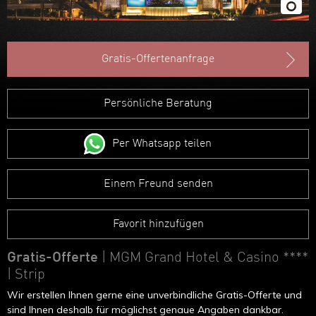
Gratis-Offertenanfrage
Persönliche Beratung
Per Whatsapp teilen
Einem Freund senden
Favorit hinzufügen
Gratis-Offerte
| MGM Grand Hotel & Casino ****
| Strip
Wir erstellen Ihnen gerne eine unverbindliche Gratis-Offerte und
sind Ihnen deshalb für möglichst genaue Angaben dankbar.