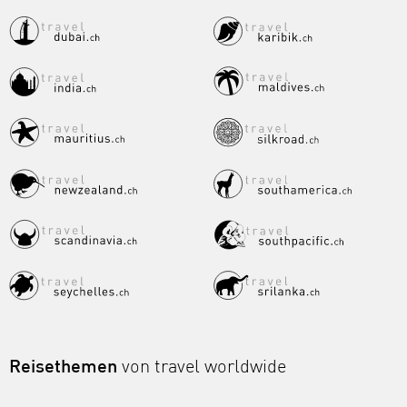
Reisethemen
von travel worldwide