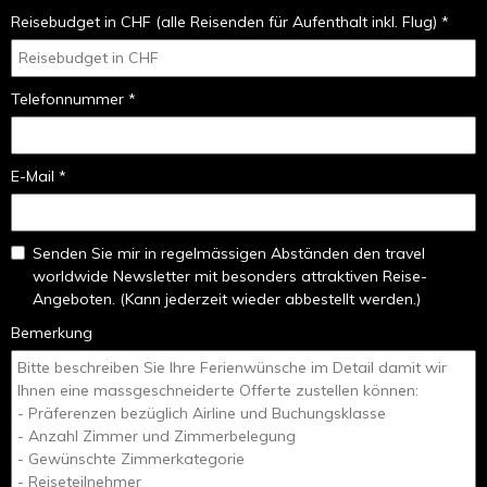
Reisebudget in CHF (alle Reisenden für Aufenthalt inkl. Flug) *
Telefonnummer *
E-Mail *
Senden Sie mir in regelmässigen Abständen den travel
worldwide Newsletter mit besonders attraktiven Reise-
Angeboten. (Kann jederzeit wieder abbestellt werden.)
Bemerkung