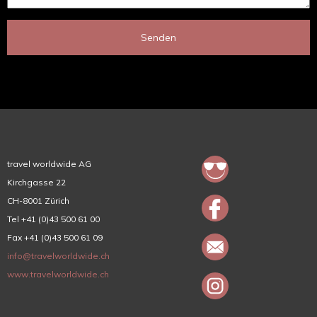
Senden
travel worldwide AG
Kirchgasse 22
CH-8001 Zürich
Tel +41 (0)43 500 61 00
Fax +41 (0)43 500 61 09
info@travelworldwide.ch
www.travelworldwide.ch