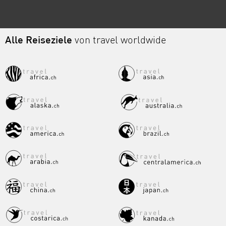
Alle Reiseziele
von travel worldwide