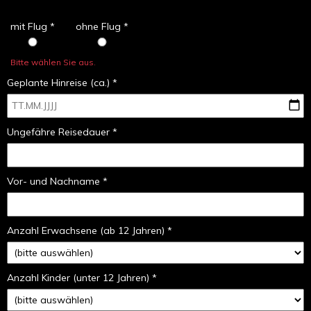
mit Flug *
ohne Flug *
Bitte wählen Sie aus.
Geplante Hinreise (ca.) *
Ungefähre Reisedauer *
Vor- und Nachname *
Anzahl Erwachsene (ab 12 Jahren) *
Anzahl Kinder (unter 12 Jahren) *