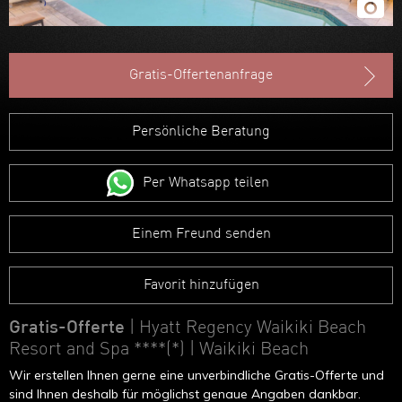
Gratis-Offertenanfrage
Persönliche Beratung
Per Whatsapp teilen
Einem Freund senden
Favorit hinzufügen
Gratis-Offerte
| Hyatt Regency Waikiki Beach
Resort and Spa ****(*)
| Waikiki Beach
Wir erstellen Ihnen gerne eine unverbindliche Gratis-Offerte und
sind Ihnen deshalb für möglichst genaue Angaben dankbar.