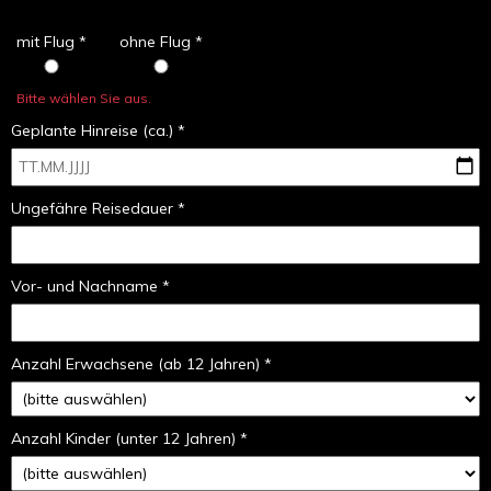
mit Flug *
ohne Flug *
Bitte wählen Sie aus.
Geplante Hinreise (ca.) *
Ungefähre Reisedauer *
Vor- und Nachname *
Anzahl Erwachsene (ab 12 Jahren) *
Anzahl Kinder (unter 12 Jahren) *