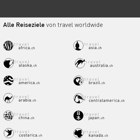
Alle Reiseziele
von travel worldwide