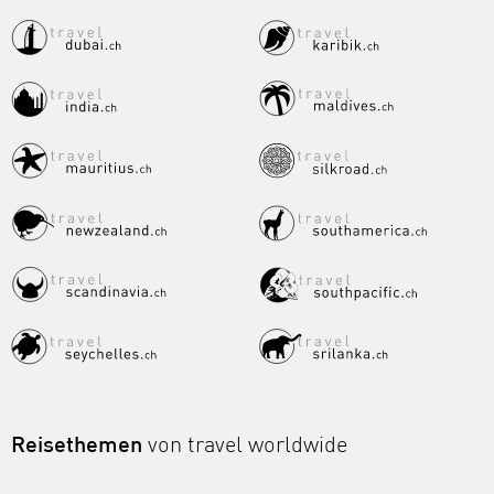
Reisethemen
von travel worldwide