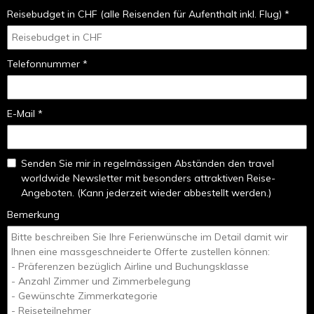
Reisebudget in CHF (alle Reisenden für Aufenthalt inkl. Flug) *
Telefonnummer *
E-Mail *
Senden Sie mir in regelmässigen Abständen den travel
worldwide Newsletter mit besonders attraktiven Reise-
Angeboten. (Kann jederzeit wieder abbestellt werden.)
Bemerkung