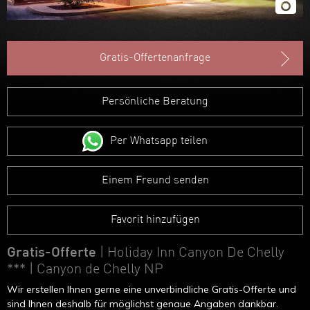
Gratis-Offertenanfrage
Persönliche Beratung
Per Whatsapp teilen
Einem Freund senden
Favorit hinzufügen
Gratis-Offerte
| Holiday Inn Canyon De Chelly
***
| Canyon de Chelly NP
Wir erstellen Ihnen gerne eine unverbindliche Gratis-Offerte und
sind Ihnen deshalb für möglichst genaue Angaben dankbar.