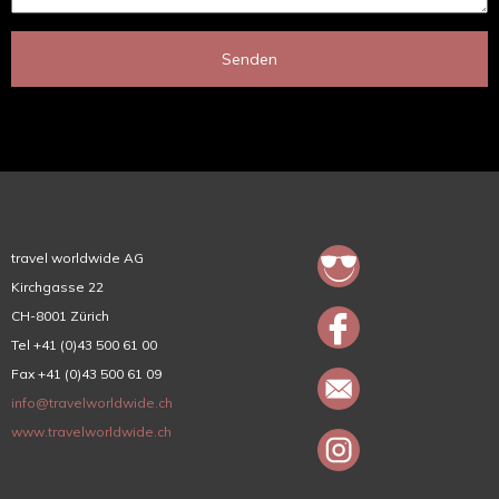
Senden
travel worldwide AG
Kirchgasse 22
CH-8001 Zürich
Tel +41 (0)43 500 61 00
Fax +41 (0)43 500 61 09
info@travelworldwide.ch
www.travelworldwide.ch