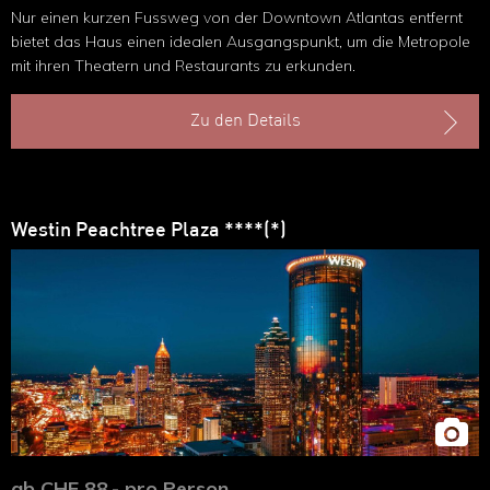
Nur einen kurzen Fussweg von der Downtown Atlantas entfernt
bietet das Haus einen idealen Ausgangspunkt, um die Metropole
mit ihren Theatern und Restaurants zu erkunden.
Zu den Details
Westin Peachtree Plaza ****(*)
ab CHF 88.- pro Person