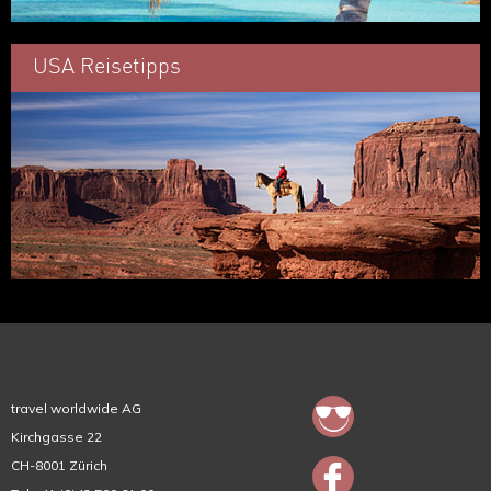
USA Reisetipps
travel worldwide AG
Kirchgasse 22
CH-8001 Zürich