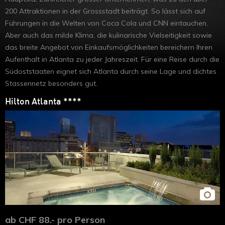
200 Attraktionen in der Grossstadt beiträgt. So lässt sich auf
Führungen in die Welten von Coca Cola und CNN eintauchen.
Aber auch das milde Klima, die kulinarische Vielseitigkeit sowie
das breite Angebot von Einkaufsmöglichkeiten bereichern Ihren
Aufenthalt in Atlanta zu jeder Jahreszeit. Für eine Reise durch die
Südoststaaten eignet sich Atlanta durch seine Lage und dichtes
Stassennetz besonders gut.
Hilton Atlanta ****
ab CHF 88.- pro Person