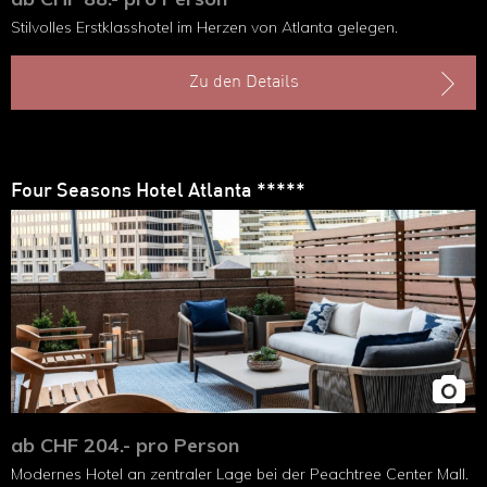
Stilvolles Erstklasshotel im Herzen von Atlanta gelegen.
Zu den Details
Four Seasons Hotel Atlanta *****
ab CHF 204.- pro Person
Modernes Hotel an zentraler Lage bei der Peachtree Center Mall.