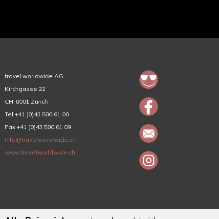
travel worldwide AG
Kirchgasse 22
CH-8001 Zürich
Tel +41 (0)43 500 61 00
Fax +41 (0)43 500 61 09
info@travelworldwide.ch
www.travelworldwide.ch