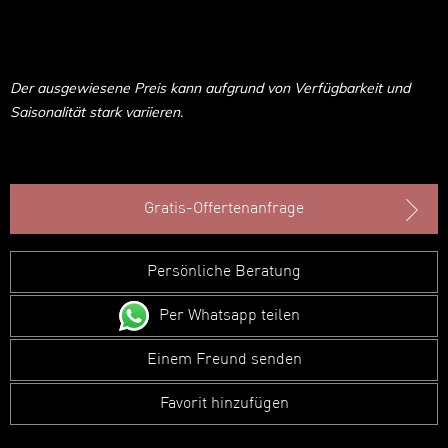
Der ausgewiesene Preis kann aufgrund von Verfügbarkeit und
Saisonalität stark variieren.
Gratis-Offertenanfrage
Persönliche Beratung
Per Whatsapp teilen
Einem Freund senden
Favorit hinzufügen