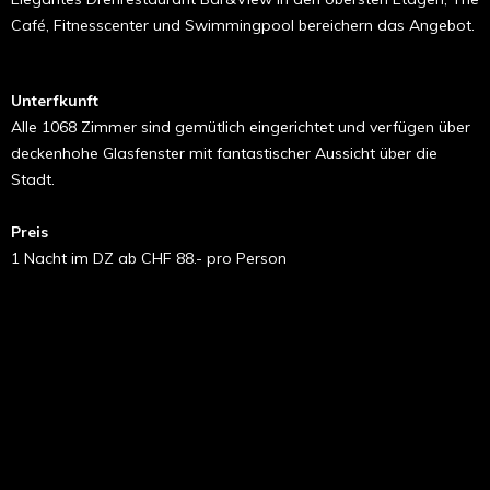
Café, Fitnesscenter und Swimmingpool bereichern das Angebot.
Unterfkunft
Alle 1068 Zimmer sind gemütlich eingerichtet und verfügen über
deckenhohe Glasfenster mit fantastischer Aussicht über die
Stadt.
Preis
1 Nacht im DZ ab CHF 88.- pro Person