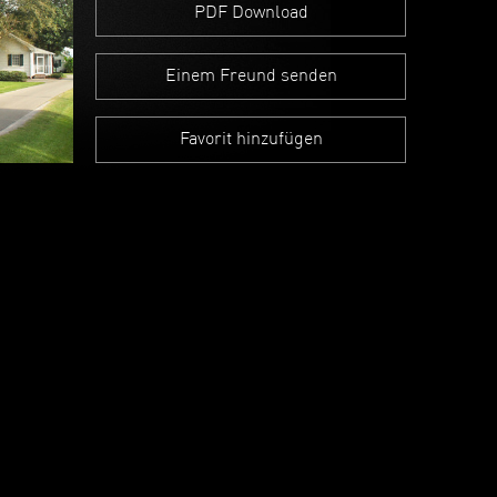
PDF Download
Einem Freund senden
Favorit hinzufügen