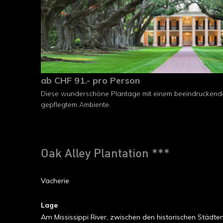
ab CHF 91.- pro Person
Diese wunderschöne Plantage mit einem beeindruckend
gepflegtem Ambiente.
Oak Alley Plantation ***
Vacherie
Lage
Am Mississippi River, zwischen den historischen Städt