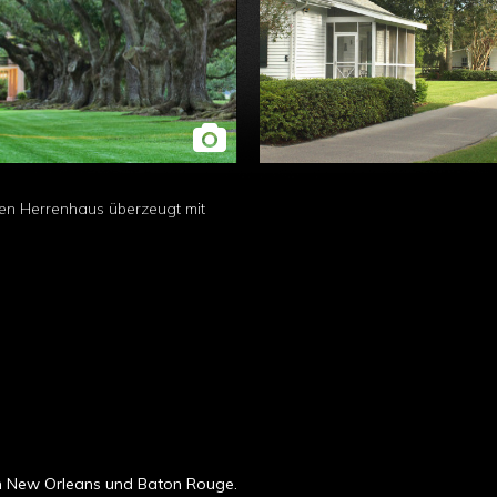
en Herrenhaus überzeugt mit
en New Orleans und Baton Rouge.