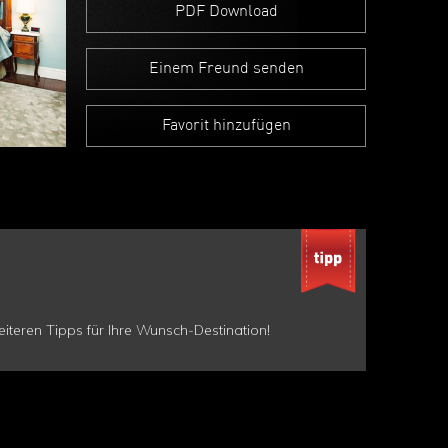
PDF Download
Einem Freund senden
Favorit hinzufügen
teren Tipps für Ihre Wunsch-Destination!