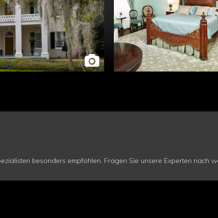
zialisten besonders empfohlen. Fragen Sie unsere Experten nach wei