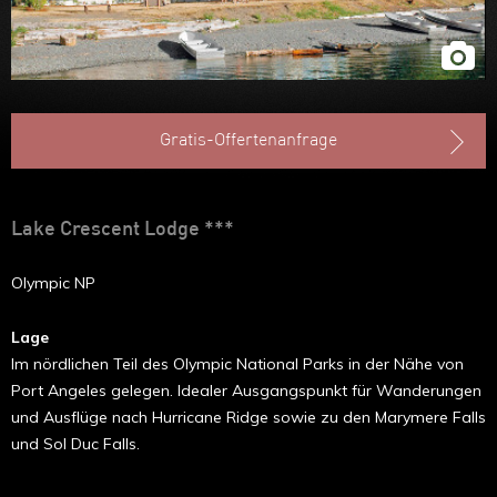
Gratis-Offertenanfrage
Lake Crescent Lodge ***
Olympic NP
Lage
Im nördlichen Teil des Olympic National Parks in der Nähe von
Port Angeles gelegen. Idealer Ausgangspunkt für Wanderungen
und Ausflüge nach Hurricane Ridge sowie zu den Marymere Falls
und Sol Duc Falls.