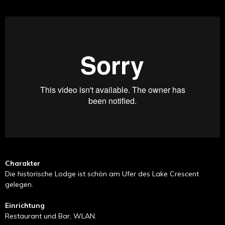
Charakter
Die historische Lodge ist schön am Ufer des Lake Crescent
gelegen.
Einrichtung
Restaurant und Bar, WLAN.