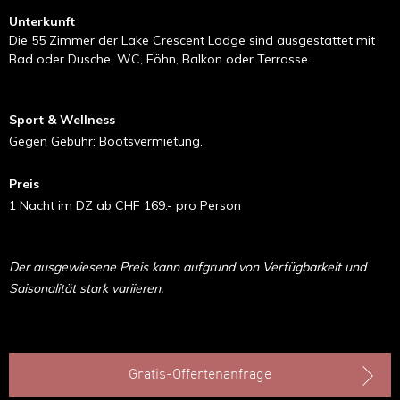
Unterkunft
Die 55 Zimmer der Lake Crescent Lodge sind ausgestattet mit
Bad oder Dusche, WC, Föhn, Balkon oder Terrasse.
Sport & Wellness
Gegen Gebühr: Bootsvermietung.
Preis
1 Nacht im DZ ab CHF 169.- pro Person
Der ausgewiesene Preis kann aufgrund von Verfügbarkeit und
Saisonalität stark variieren.
Gratis-Offertenanfrage