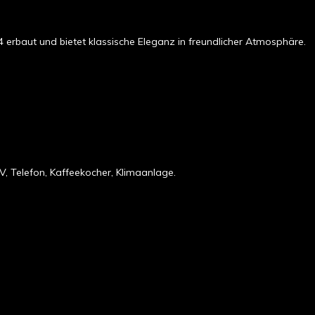
4 erbaut und bietet klassische Eleganz in freundlicher Atmosphäre.
, Telefon, Kaffeekocher, Klimaanlage.