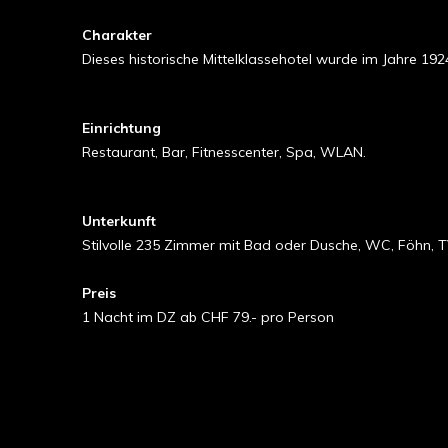
Charakter
Dieses historische Mittelklassehotel wurde im Jahre 192
Einrichtung
Restaurant, Bar, Fitnesscenter, Spa, WLAN.
Unterkunft
Stilvolle 235 Zimmer mit Bad oder Dusche, WC, Föhn, TV
Preis
1 Nacht im DZ ab CHF 79.- pro Person