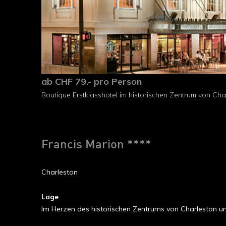
ab CHF 79.- pro Person
Boutique Erstklasshotel im historischen Zentrum von Cha
Francis Marion ****
Charleston
Lage
Im Herzen des historischen Zentrums von Charleston umg