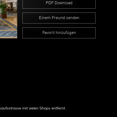
PDF Download
Einem Freund senden
Favorit hinzufügen
aufsstrasse mit vielen Shops entfernt.