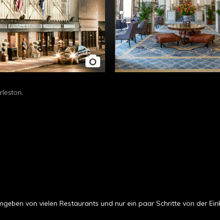
rleston.
eben von vielen Restaurants und nur ein paar Schritte von der Eink