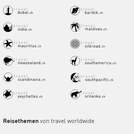
Reisethemen
von travel worldwide