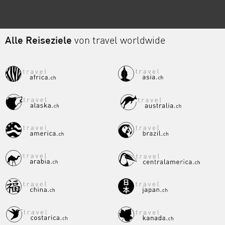
Alle Reiseziele
von travel worldwide