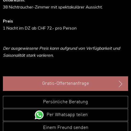
38 Nichtraucher-Zimmer mit spektakulärer Aussicht.
Preis
1 Nacht im DZ ab CHF 72.- pro Person
Der ausgewiesene Preis kann aufgrund von Verfügbarkeit und
Saisonalität stark variieren.
Gratis-Offertenanfrage
Persönliche Beratung
Per Whatsapp teilen
Einem Freund senden