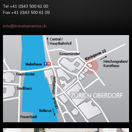
Tel +41 (0)43 500 61 00
Fax +41 (0)43 500 61 09
info@travelamerica.ch